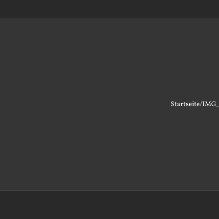
Startseite
/
IMG_