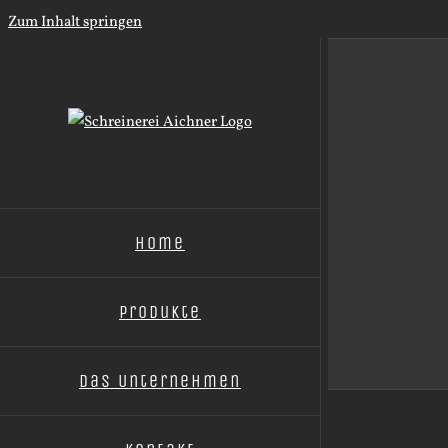
Zum Inhalt springen
Home
Produkte
Das Unternehmen