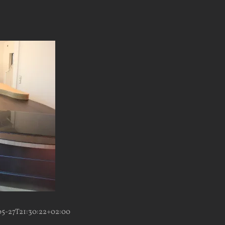
05-27T21:30:22+02:00