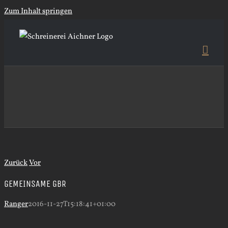
Zum Inhalt springen
Zurück
Vor
GEMEINSAME GBR
Ranger
2016-11-27T15:18:41+01:00