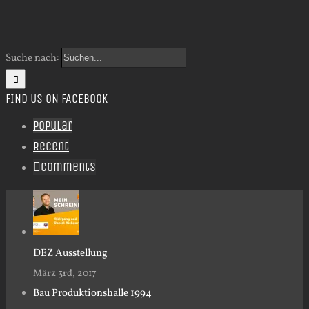
Suche nach:
FIND US ON FACEBOOK
Popular
Recent
Comments
DEZ Ausstellung
März 3rd, 2017
Bau Produktionshalle 1994